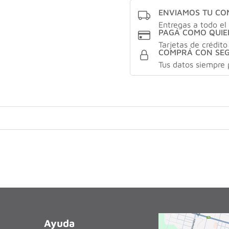
ENVIAMOS TU C
Entregas a todo el 
PAGÁ COMO QUIE
Tarjetas de crédito
COMPRÁ CON SE
Tus datos siempre 
Ayuda