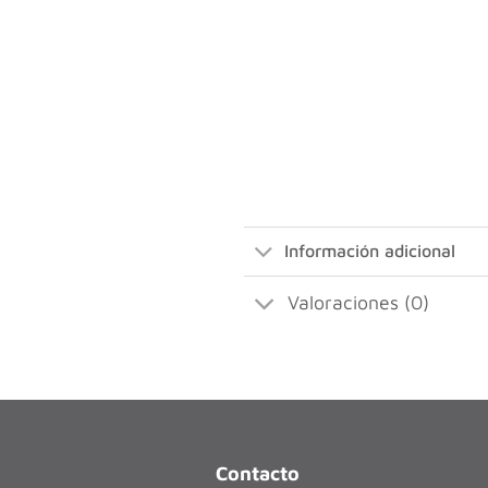
Información adicional
Valoraciones (0)
Contacto