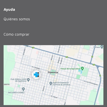
Ayuda
Quiénes somos
Cómo comprar