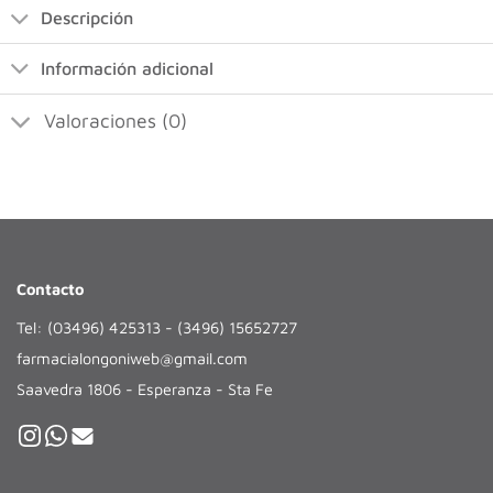
Descripción
Información adicional
Valoraciones (0)
Contacto
Tel: (03496) 425313 - (3496) 15652727
farmacialongoniweb@gmail.com
Saavedra 1806 - Esperanza - Sta Fe