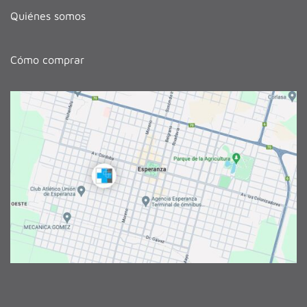
Quiénes somos
Cómo comprar