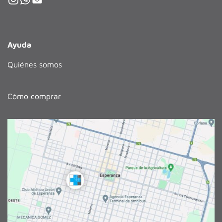
Ayuda
Quiénes somos
Cómo comprar