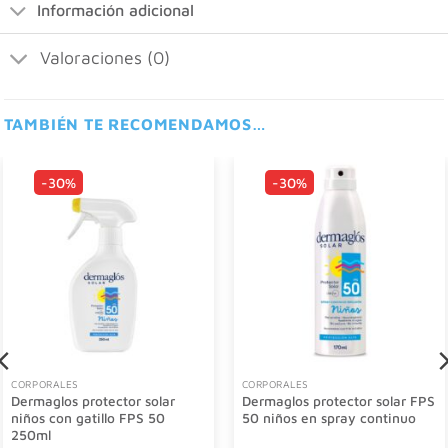
Información adicional
Valoraciones (0)
TAMBIÉN TE RECOMENDAMOS…
-30%
-30%
CORPORALES
CORPORALES
Dermaglos protector solar
Dermaglos protector solar FPS
niños con gatillo FPS 50
50 niños en spray continuo
250ml