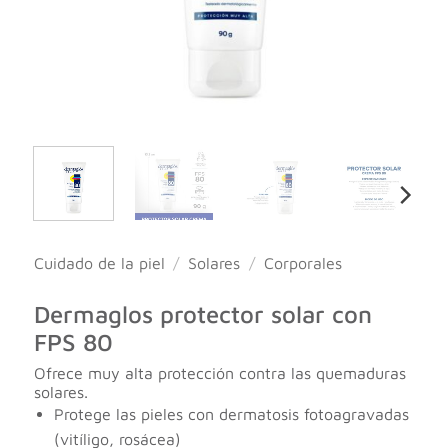
Cuidado de la piel
/
Solares
/
Corporales
Dermaglos protector solar con
FPS 80
Ofrece muy alta protección contra las quemaduras
solares.
Protege las pieles con dermatosis fotoagravadas
(vitíligo, rosácea)