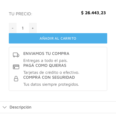
$
26.443,23
TU PRECIO:
Dermaglos protector solar con FPS 80 cantidad
AÑADIR AL CARRITO
ENVIAMOS TU COMPRA
Entregas a todo el país.
PAGÁ COMO QUIERAS
Tarjetas de crédito o efectivo.
COMPRÁ CON SEGURIDAD
Tus datos siempre protegidos.
Descripción