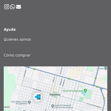
Ayuda
Quiénes somos
Cómo comprar