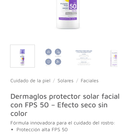
Cuidado de la piel
/
Solares
/
Faciales
Dermaglos protector solar facial
con FPS 50 – Efecto seco sin
color
Fórmula innovadora para el cuidado del rostro:
Protección alta FPS 50