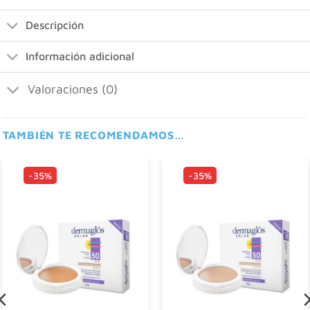
Descripción
Información adicional
Valoraciones (0)
TAMBIÉN TE RECOMENDAMOS…
-35%
-35%