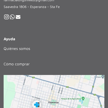
Saavedra 1806 - Esperanza - Sta Fe
Ayuda
Quiénes somos
Cómo comprar