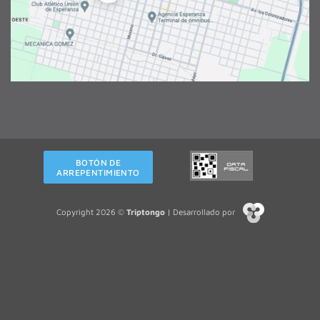
BOTÓN DE
ARREPENTIMIENTO
Copyright 2026 ©
Triptongo
| Desarrollado por