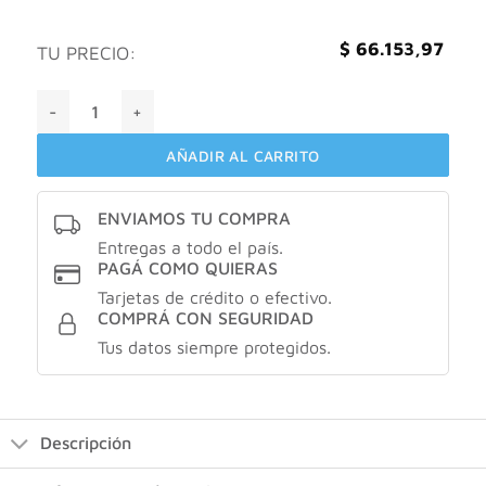
$
66.153,97
TU PRECIO:
Quelat Multivitamínico Polvo x 300 Grs. cantidad
AÑADIR AL CARRITO
ENVIAMOS TU COMPRA
Entregas a todo el país.
PAGÁ COMO QUIERAS
Tarjetas de crédito o efectivo.
COMPRÁ CON SEGURIDAD
Tus datos siempre protegidos.
Descripción