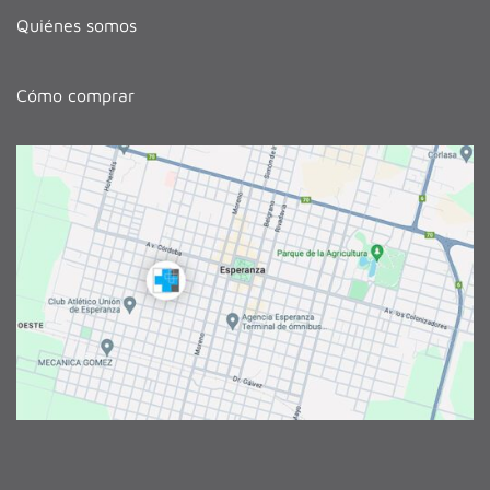
Quiénes somos
Cómo comprar