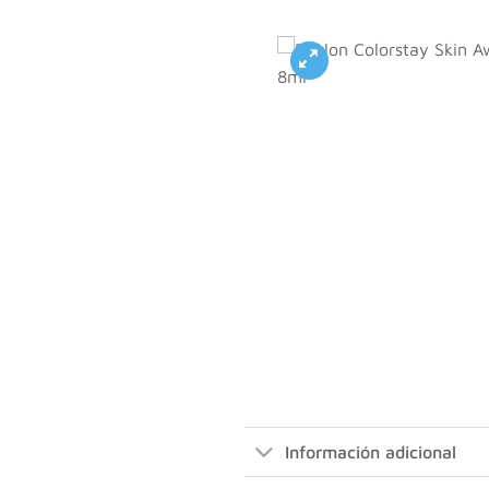
Información adicional