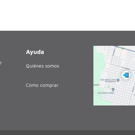
Ayuda
27
Quiénes somos
Cómo comprar