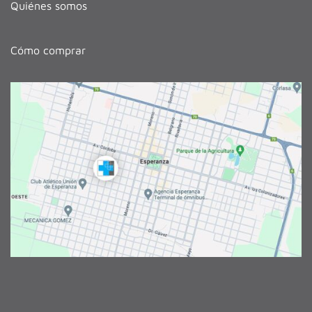
Quiénes somos
Cómo comprar