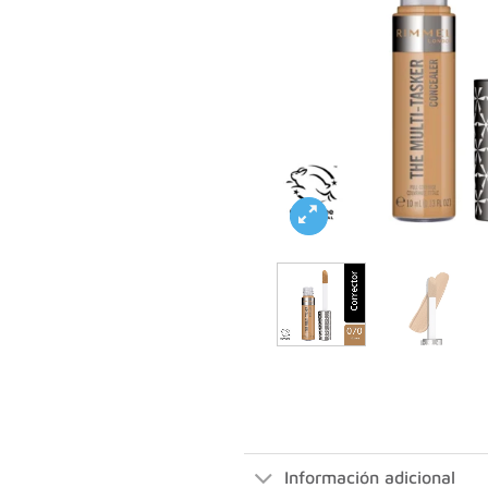
Información adicional