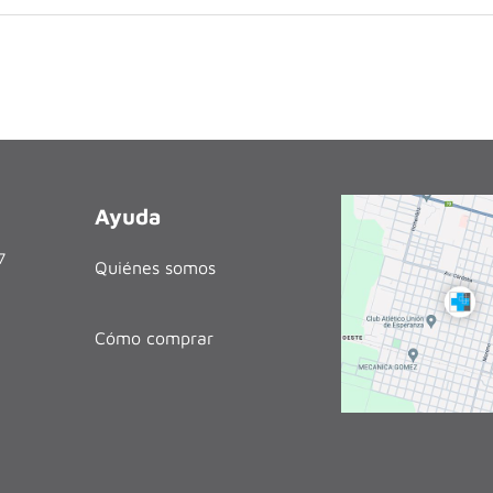
Ayuda
27
Quiénes somos
Cómo comprar