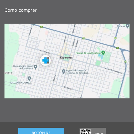
Cómo comprar
BOTÓN DE