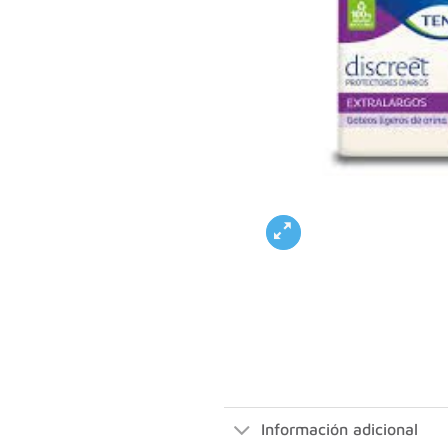
Información adicional