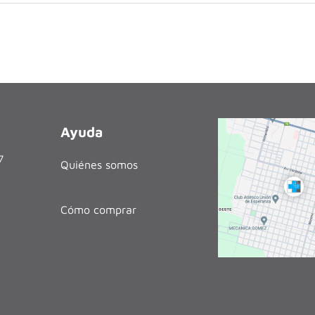
Ayuda
27
Quiénes somos
Cómo comprar