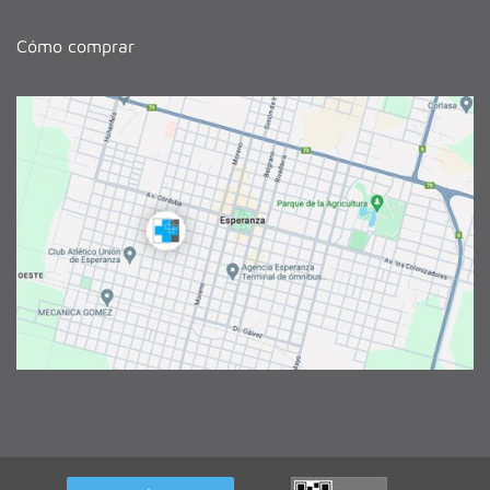
Cómo comprar