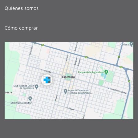
Quiénes somos
Cómo comprar