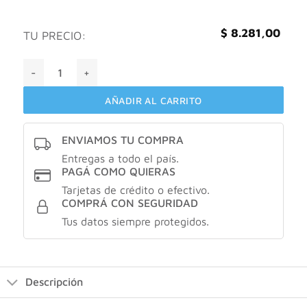
$
8.281,00
TU PRECIO:
Unifresh multiproposito X120ml cantidad
AÑADIR AL CARRITO
ENVIAMOS TU COMPRA
Entregas a todo el país.
PAGÁ COMO QUIERAS
Tarjetas de crédito o efectivo.
COMPRÁ CON SEGURIDAD
Tus datos siempre protegidos.
Descripción