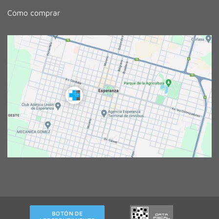
Cómo comprar
BOTÓN DE