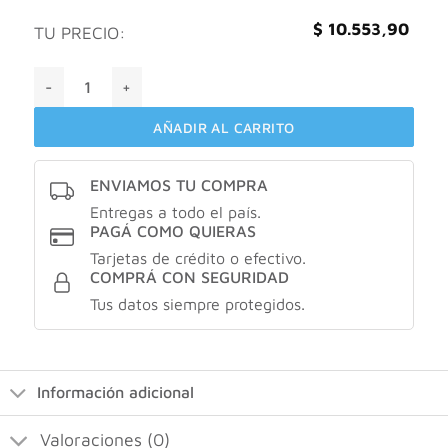
$
10.553,90
TU PRECIO:
Unifresh multiproposito X240ml cantidad
AÑADIR AL CARRITO
ENVIAMOS TU COMPRA
Entregas a todo el país.
PAGÁ COMO QUIERAS
Tarjetas de crédito o efectivo.
COMPRÁ CON SEGURIDAD
Tus datos siempre protegidos.
Información adicional
Valoraciones (0)