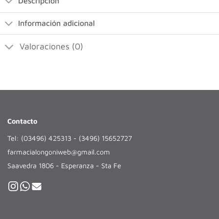
Descripción
Información adicional
Valoraciones (0)
Contacto
Tel: (03496) 425313 - (3496) 15652727
farmacialongoniweb@gmail.com
Saavedra 1806 - Esperanza - Sta Fe