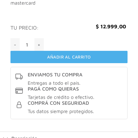
mastercard
$
12.999,00
TU PRECIO:
Vagisil cantidad
AÑADIR AL CARRITO
ENVIAMOS TU COMPRA
Entregas a todo el país.
PAGÁ COMO QUIERAS
Tarjetas de crédito o efectivo.
COMPRÁ CON SEGURIDAD
Tus datos siempre protegidos.