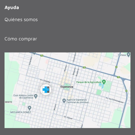
Ayuda
Quiénes somos
Cómo comprar