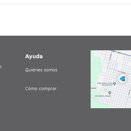
Ayuda
27
Quiénes somos
Cómo comprar