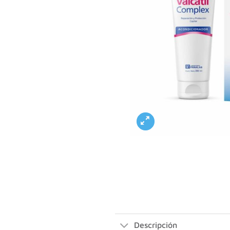
Descripción