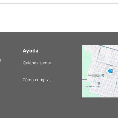
Ayuda
27
Quiénes somos
Cómo comprar