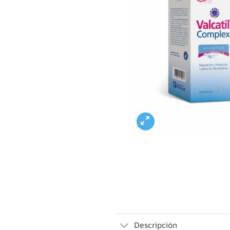
Descripción