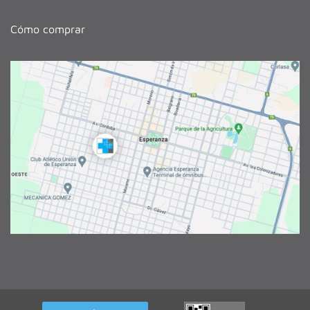
Cómo comprar