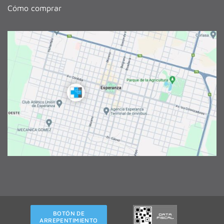
Cómo comprar
BOTÓN DE
ARREPENTIMIENTO