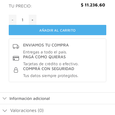
$
11.236,60
TU PRECIO:
VITAMIN WAY BRONSOL X30 CAPSULAS cantidad
AÑADIR AL CARRITO
ENVIAMOS TU COMPRA
Entregas a todo el país.
PAGÁ COMO QUIERAS
Tarjetas de crédito o efectivo.
COMPRÁ CON SEGURIDAD
Tus datos siempre protegidos.
Información adicional
Valoraciones (0)