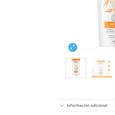
Información adicional