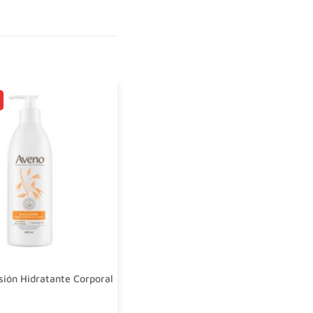
ión Hidratante Corporal