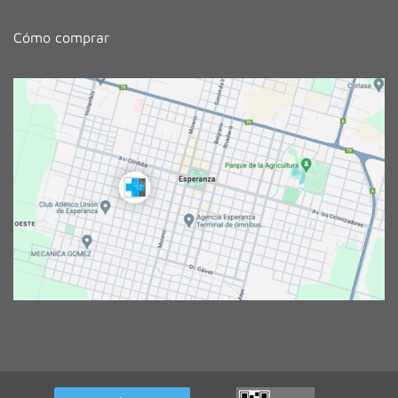
Cómo comprar