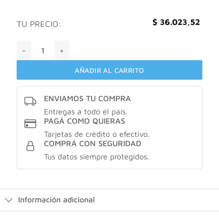
$
36.023,52
TU PRECIO:
Bagovit A classic crema hidratante X400gr cantidad
AÑADIR AL CARRITO
ENVIAMOS TU COMPRA
Entregas a todo el país.
PAGÁ COMO QUIERAS
Tarjetas de crédito o efectivo.
COMPRÁ CON SEGURIDAD
Tus datos siempre protegidos.
Información adicional