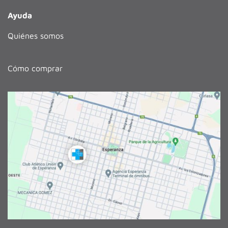
Ayuda
Quiénes somos
Cómo comprar