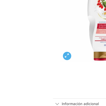
Información adicional