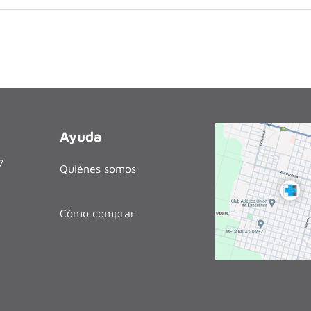
Ayuda
27
Quiénes somos
Cómo comprar