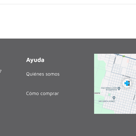
Ayuda
27
Quiénes somos
Cómo comprar