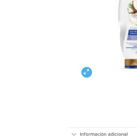
Información adicional