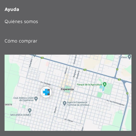
Ayuda
Quiénes somos
Cómo comprar