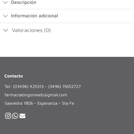
Descripción
Información adicional
Valoraciones (0)
Contacto
Tel: (03496) 425313 - (3496) 15652727
farmacialongoniweb@gmail.com
Saavedra 1806 - Esperanza - Sta Fe