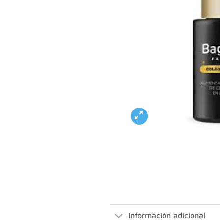
Información adicional