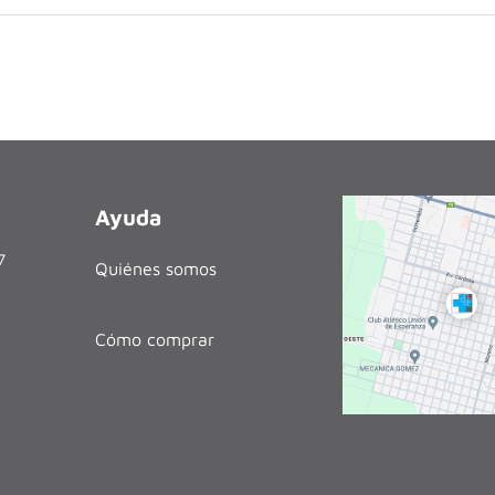
Ayuda
27
Quiénes somos
Cómo comprar