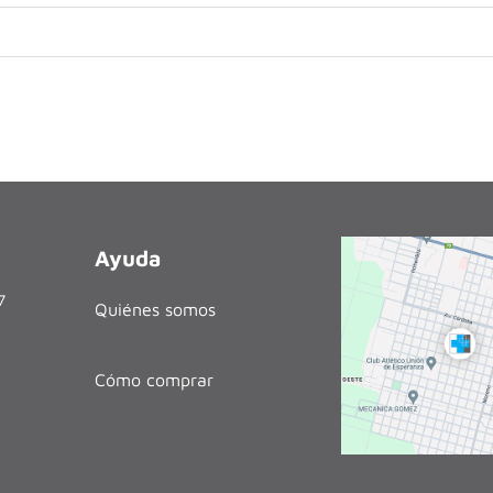
Ayuda
27
Quiénes somos
Cómo comprar