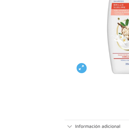
Información adicional