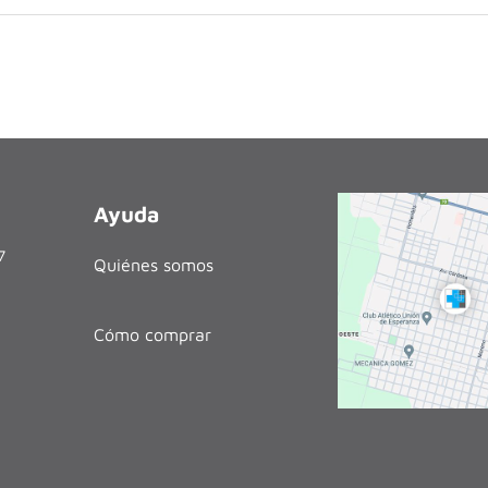
Ayuda
27
Quiénes somos
Cómo comprar