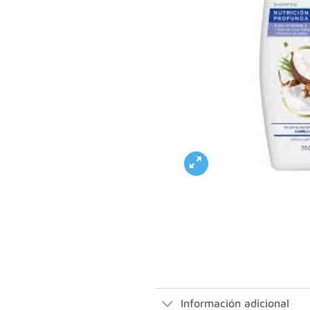
Información adicional