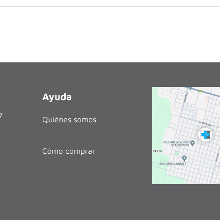
Ayuda
27
Quiénes somos
Cómo comprar