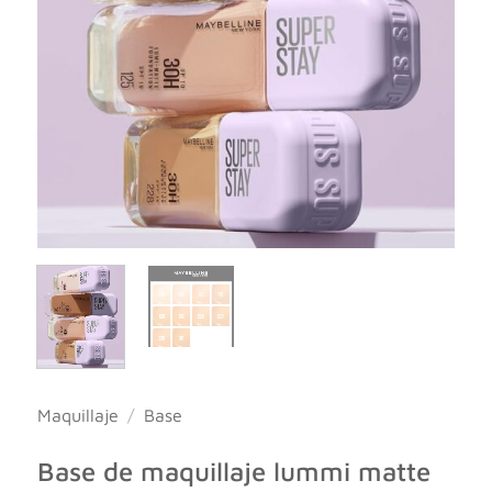
Maquillaje
/
Base
Base de maquillaje lummi matte