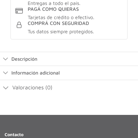
Entregas a todo el país.
PAGÁ COMO QUIERAS
Tarjetas de crédito o efectivo.
COMPRÁ CON SEGURIDAD
Tus datos siempre protegidos.
Descripción
Información adicional
Valoraciones (0)
Contacto