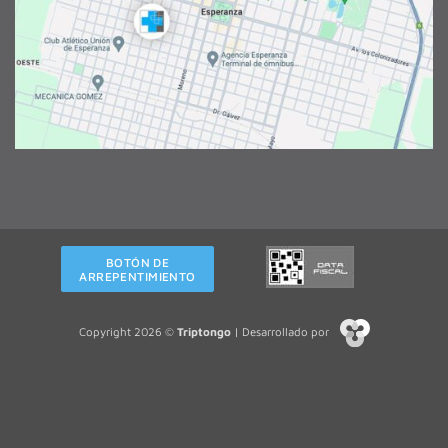
BOTÓN DE
ARREPENTIMIENTO
Copyright 2026 ©
Triptongo
| Desarrollado por