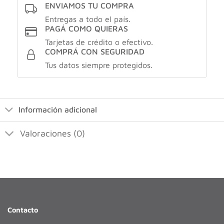
ENVIAMOS TU COMPRA
Entregas a todo el país.
PAGÁ COMO QUIERAS
Tarjetas de crédito o efectivo.
COMPRÁ CON SEGURIDAD
Tus datos siempre protegidos.
Información adicional
Valoraciones (0)
Contacto