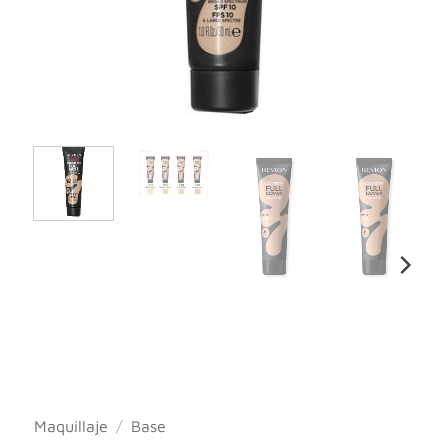
Maquillaje
/
Base