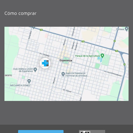
Cómo comprar