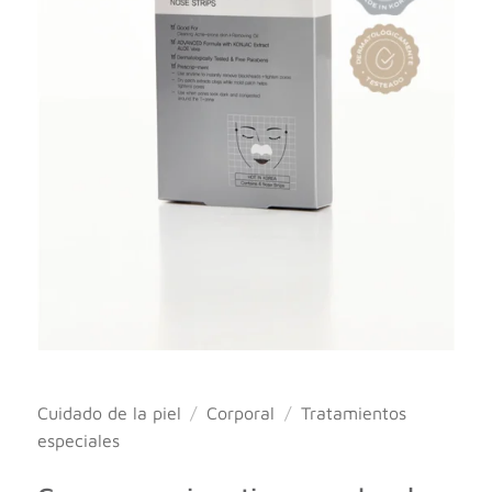
Cuidado de la piel
/
Corporal
/
Tratamientos
especiales