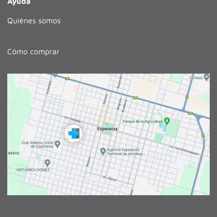
Ayuda
Quiénes somos
Cómo comprar