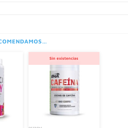
ECOMENDAMOS…
Sin existencias
OFERTAS