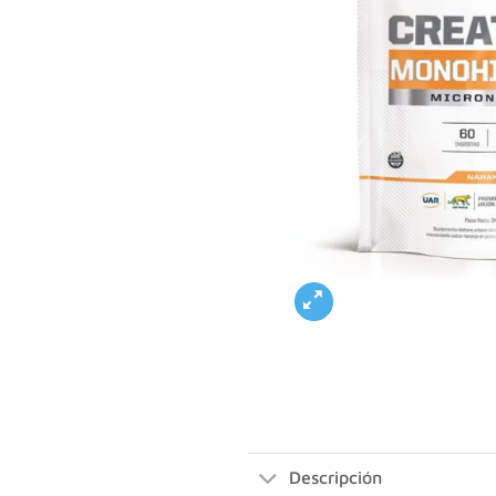
Descripción