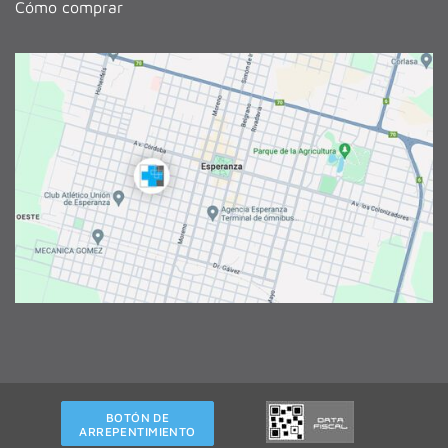
Cómo comprar
BOTÓN DE
ARREPENTIMIENTO