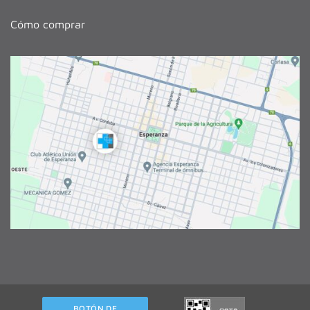
Cómo comprar
BOTÓN DE