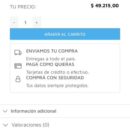
$
49.215,00
TU PRECIO:
Innova naturals Citrato de magnesio X3 cantidad
AÑADIR AL CARRITO
ENVIAMOS TU COMPRA
Entregas a todo el país.
PAGÁ COMO QUIERAS
Tarjetas de crédito o efectivo.
COMPRÁ CON SEGURIDAD
Tus datos siempre protegidos.
Información adicional
Valoraciones (0)