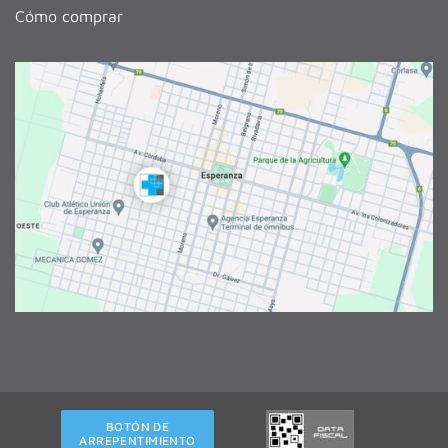
Cómo comprar
BOTÓN DE
ARREPENTIMIENTO