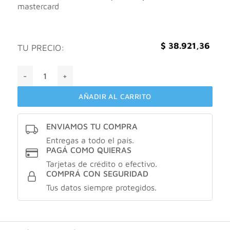
mastercard
$
38.921,36
TU PRECIO:
Loreal lipstick tono 115 cantidad
AÑADIR AL CARRITO
ENVIAMOS TU COMPRA
Entregas a todo el país.
PAGÁ COMO QUIERAS
Tarjetas de crédito o efectivo.
COMPRÁ CON SEGURIDAD
Tus datos siempre protegidos.