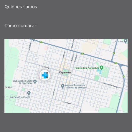
Quiénes somos
Cómo comprar