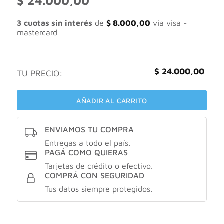
$
24.000,00
3 cuotas sin interés
de
$
8.000,00
vía visa -
mastercard
$
24.000,00
TU PRECIO:
AÑADIR AL CARRITO
ENVIAMOS TU COMPRA
Entregas a todo el país.
PAGÁ COMO QUIERAS
Tarjetas de crédito o efectivo.
COMPRÁ CON SEGURIDAD
Tus datos siempre protegidos.