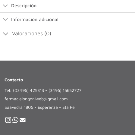
Descripción
Información adicional
Valoraciones (0)
Contacto
Tel: (03496) 425313 - (3496) 15652727
farmacialongoniweb@gmail.com
Saavedra 1806 - Esperanza - Sta Fe