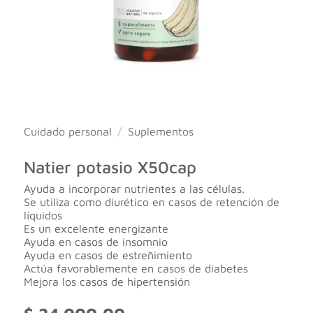
Cuidado personal
/
Suplementos
Natier potasio X50cap
Ayuda a incorporar nutrientes a las células.
Se utiliza como diurético en casos de retención de
líquidos
Es un excelente energizante
Ayuda en casos de insomnio
Ayuda en casos de estreñimiento
Actúa favorablemente en casos de diabetes
Mejora los casos de hipertensión