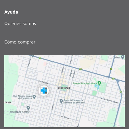
Ayuda
Quiénes somos
Cómo comprar