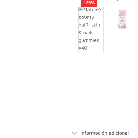
-25%
Información adicional