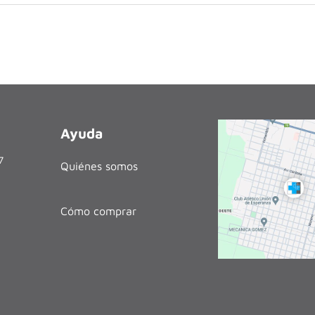
Ayuda
27
Quiénes somos
Cómo comprar