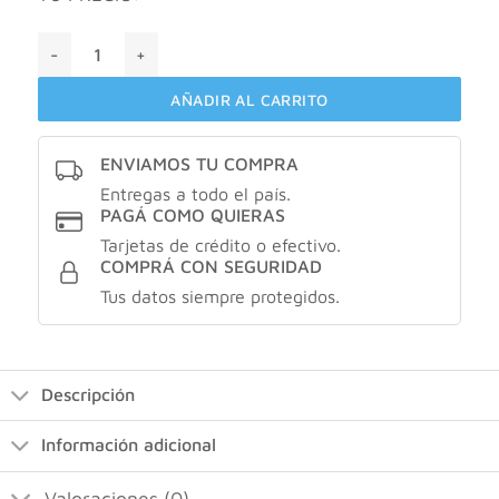
Perpiel crema X200gr cantidad
AÑADIR AL CARRITO
ENVIAMOS TU COMPRA
Entregas a todo el país.
PAGÁ COMO QUIERAS
Tarjetas de crédito o efectivo.
COMPRÁ CON SEGURIDAD
Tus datos siempre protegidos.
Descripción
Información adicional
Valoraciones (0)