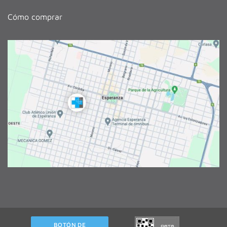
Cómo comprar
BOTÓN DE