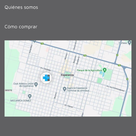
Quiénes somos
Cómo comprar